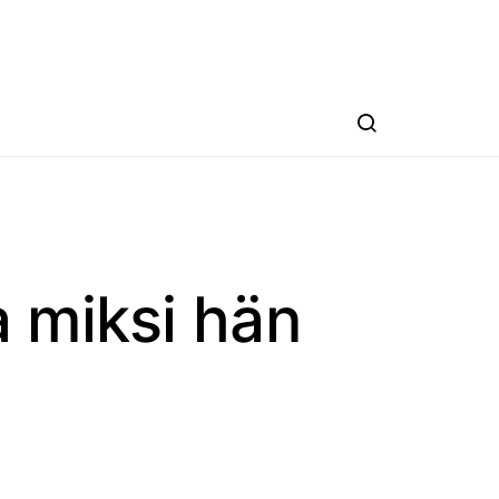
a miksi hän