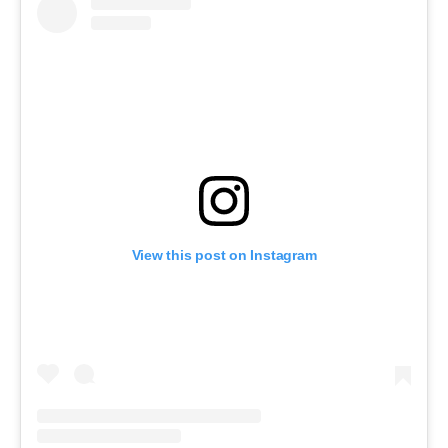
View this post on Instagram