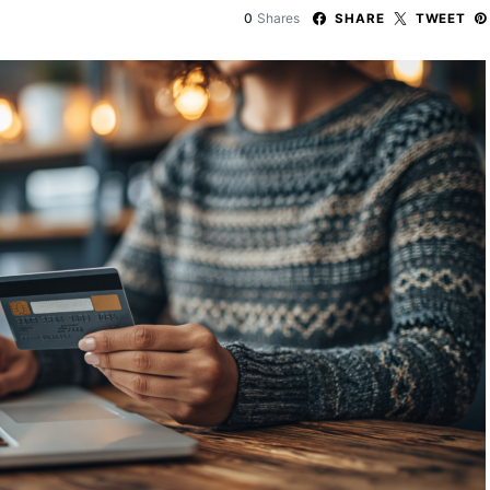
0
Shares
SHARE
TWEET