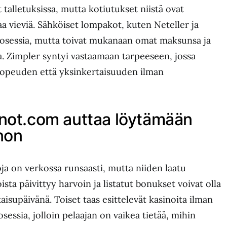
 talletuksissa, mutta kotiutukset niistä ovat
a vieviä. Sähköiset lompakot, kuten Neteller ja
prosessia, mutta toivat mukanaan omat maksunsa ja
sa. Zimpler syntyi vastaamaan tarpeeseen, jossa
nopeuden että yksinkertaisuuden ilman
not.com auttaa löytämään
non
ja on verkossa runsaasti, mutta niiden laatu
ista päivittyy harvoin ja listatut bonukset voivat olla
aisupäivänä. Toiset taas esittelevät kasinoita ilman
osessia, jolloin pelaajan on vaikea tietää, mihin