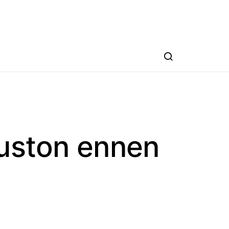
vuston ennen