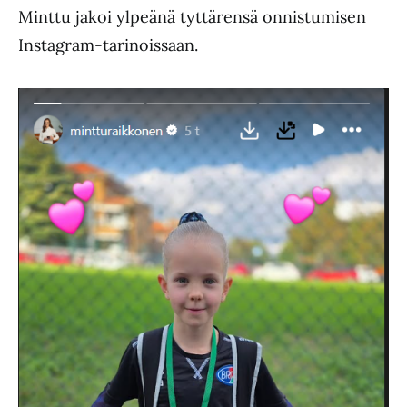
Minttu jakoi ylpeänä tyttärensä onnistumisen
Instagram-tarinoissaan.