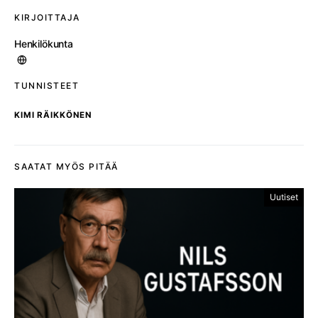
KIRJOITTAJA
Henkilökunta
TUNNISTEET
KIMI RÄIKKÖNEN
SAATAT MYÖS PITÄÄ
Uutiset