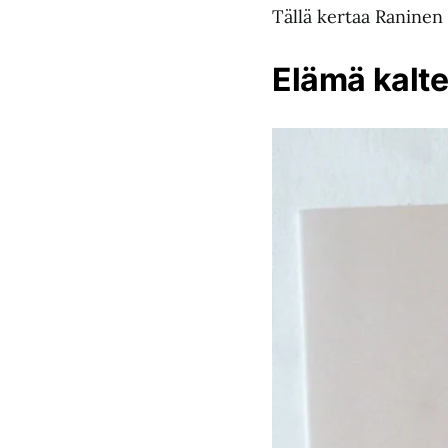
Tällä kertaa Raninen
Elämä kalt