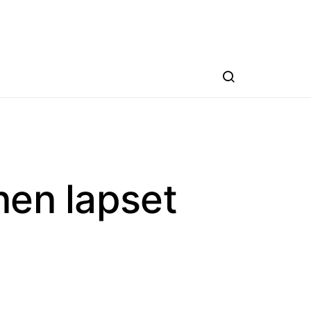
nen lapset